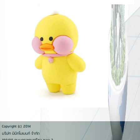
Copyright (c) 2014
บริษัท มินิทโมเมนท์ จำกัด